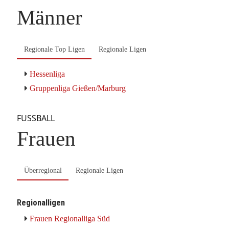
Männer
Regionale Top Ligen
Regionale Ligen
Hessenliga
Gruppenliga Gießen/Marburg
FUSSBALL
Frauen
Überregional
Regionale Ligen
Regionalligen
Frauen Regionalliga Süd