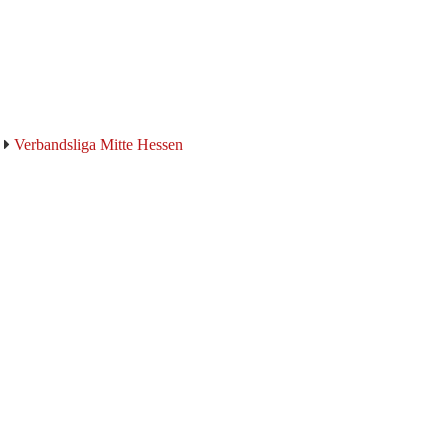
Verbandsliga Mitte Hessen