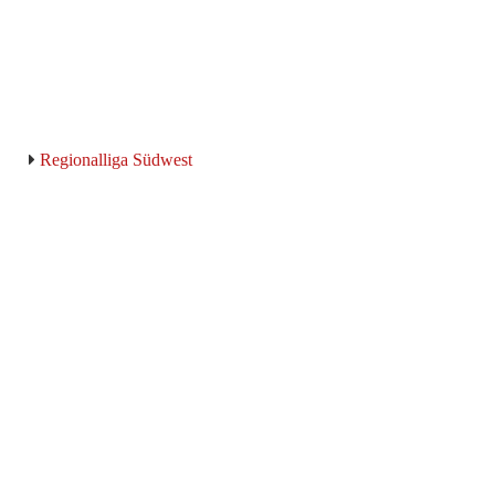
Regionalliga Südwest