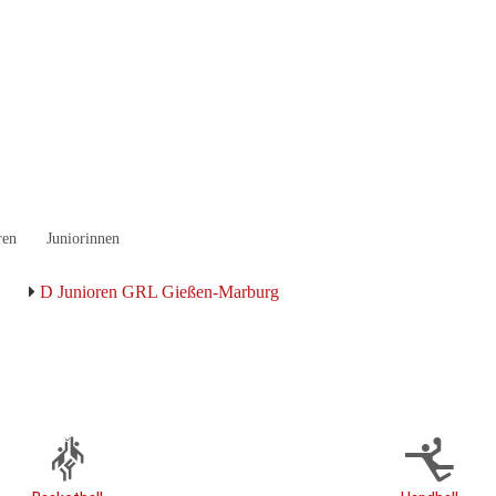
ren
Juniorinnen
D Junioren GRL Gießen-Marburg