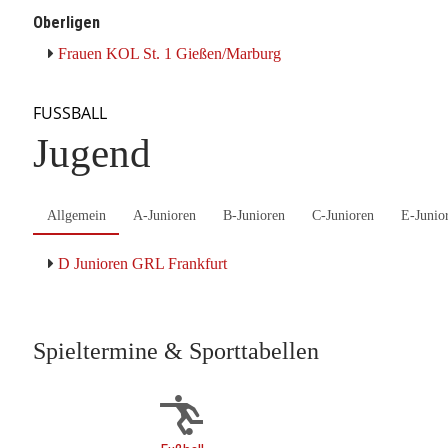
Oberligen
Frauen KOL St. 1 Gießen/Marburg
FUSSBALL
Jugend
Allgemein
A-Junioren
B-Junioren
C-Junioren
E-Junio
D Junioren GRL Frankfurt
Spieltermine & Sporttabellen