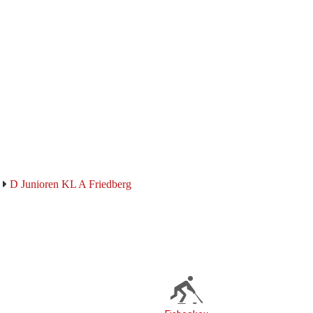
D Junioren KL A Friedberg