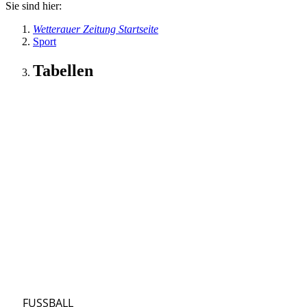
Sie sind hier:
Wetterauer Zeitung Startseite
Sport
Tabellen
FUSSBALL