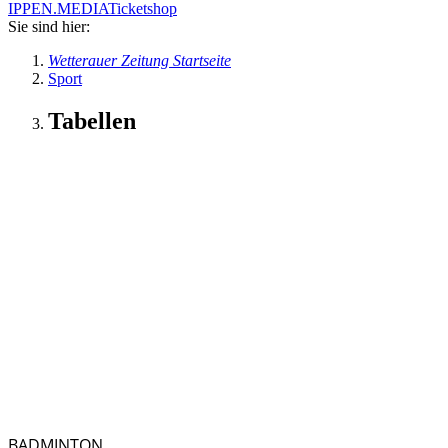
IPPEN.MEDIA
Ticketshop
Sie sind hier:
Wetterauer Zeitung Startseite
Sport
Tabellen
BADMINTON