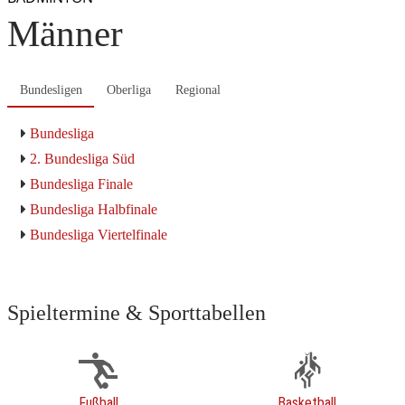
Männer
Bundesligen
Oberliga
Regional
Bundesliga
2. Bundesliga Süd
Bundesliga Finale
Bundesliga Halbfinale
Bundesliga Viertelfinale
Spieltermine & Sporttabellen
Fußball
Basketball