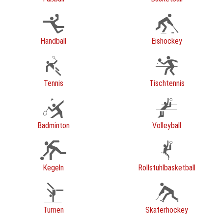
Handball
Eishockey
Tennis
Tischtennis
Badminton
Volleyball
Kegeln
Rollstuhlbasketball
Turnen
Skaterhockey