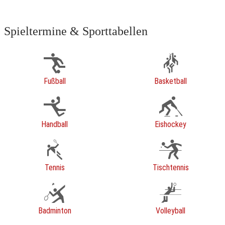
Spieltermine & Sporttabellen
Fußball
Basketball
Handball
Eishockey
Tennis
Tischtennis
Badminton
Volleyball