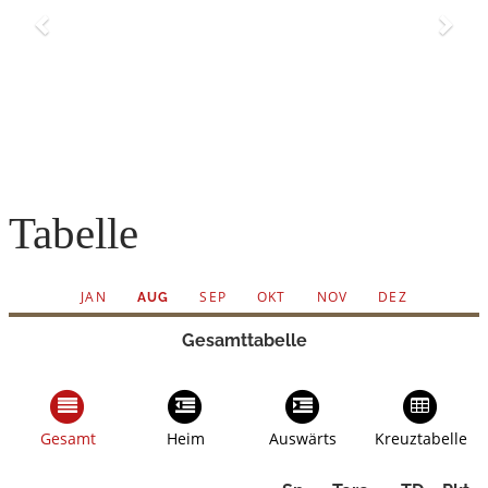
Tabelle
JAN
SEP
OKT
NOV
DEZ
AUG
Gesamttabelle
Gesamt
Heim
Auswärts
Kreuztabelle