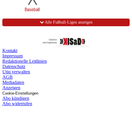
Baseball
Alle Fußball-Ligen anzeigen
Kontakt
Impressum
Redaktionelle Leitlinien
Datenschutz
Utiq verwalten
AGB
Mediadaten
Anzeigen
Cookie-Einstellungen
Abo kündigen
Abo widerrufen