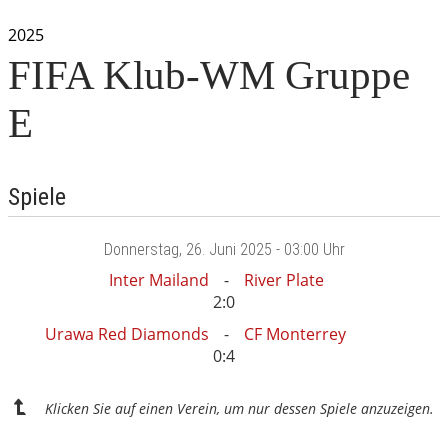
2025
FIFA Klub-WM Gruppe
E
Spiele
Donnerstag
, 26. Juni 2025 -
03:00 Uhr
Inter Mailand
River Plate
2:0
Urawa Red Diamonds
CF Monterrey
0:4
Klicken Sie auf einen Verein, um nur dessen Spiele anzuzeigen.