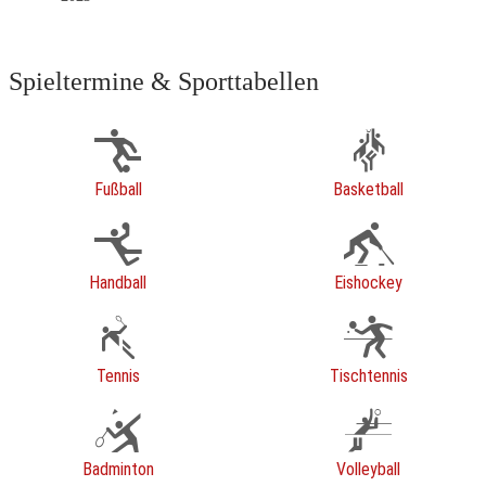
Spieltermine & Sporttabellen
Fußball
Basketball
Handball
Eishockey
Tennis
Tischtennis
Badminton
Volleyball