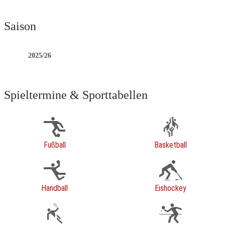
Saison
2025/26
Spieltermine & Sporttabellen
Fußball
Basketball
Handball
Eishockey