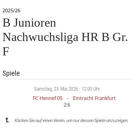
2025/26
B Junioren
Nachwuchsliga HR B Gr.
F
Spiele
Samstag
, 23. Mai 2026 -
12:00 Uhr
FC Hennef 05
Eintracht Frankfurt
2:6
Klicken Sie auf einen Verein, um nur dessen Spiele anzuzeigen.