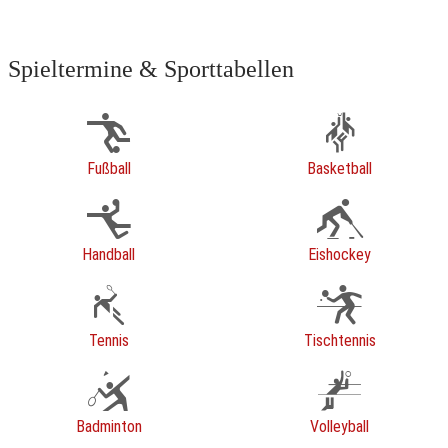
Spieltermine & Sporttabellen
Fußball
Basketball
Handball
Eishockey
Tennis
Tischtennis
Badminton
Volleyball