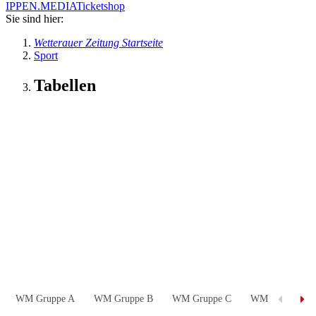
IPPEN.MEDIA
Ticketshop
Sie sind hier:
Wetterauer Zeitung Startseite
Sport
Tabellen
WM Gruppe A
WM Gruppe B
WM Gruppe C
WM Gruppe D