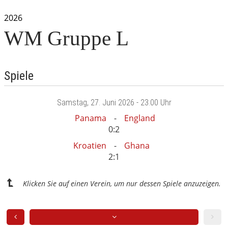
2026
WM Gruppe L
Spiele
Samstag
, 27. Juni 2026 -
23:00 Uhr
Panama
England
0:2
Kroatien
Ghana
2:1
Klicken Sie auf einen Verein, um nur dessen Spiele anzuzeigen.