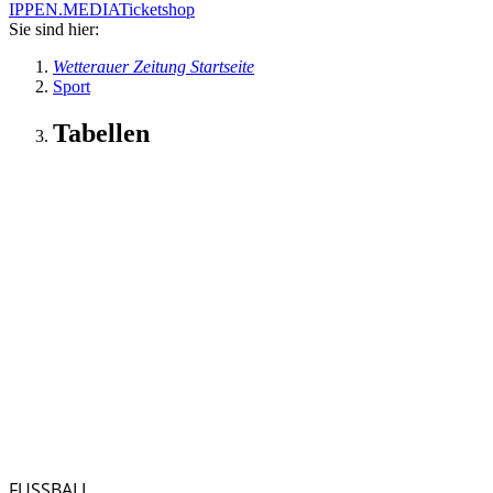
IPPEN.MEDIA
Ticketshop
Sie sind hier:
Wetterauer Zeitung Startseite
Sport
Tabellen
FUSSBALL