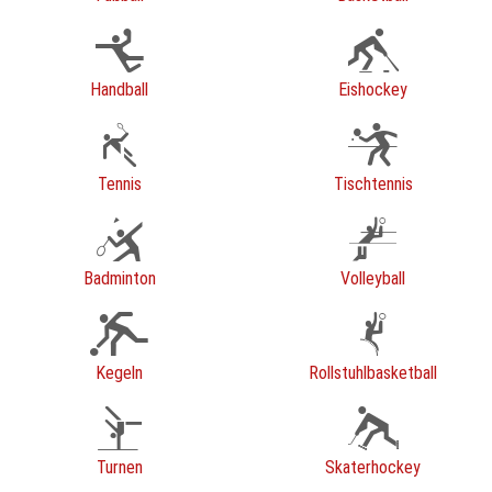
Handball
Eishockey
Tennis
Tischtennis
Badminton
Volleyball
Kegeln
Rollstuhlbasketball
Turnen
Skaterhockey