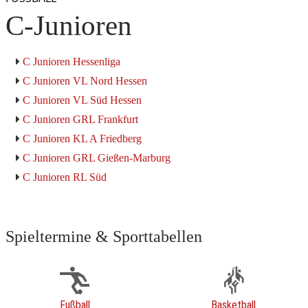
C-Junioren
C Junioren Hessenliga
C Junioren VL Nord Hessen
C Junioren VL Süd Hessen
C Junioren GRL Frankfurt
C Junioren KL A Friedberg
C Junioren GRL Gießen-Marburg
C Junioren RL Süd
Spieltermine & Sporttabellen
Fußball
Basketball