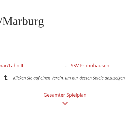
n/Marburg
ar/Lahn II
SSV Frohnhausen
Klicken Sie auf einen Verein, um nur dessen Spiele anzuzeigen.
Gesamter Spielplan