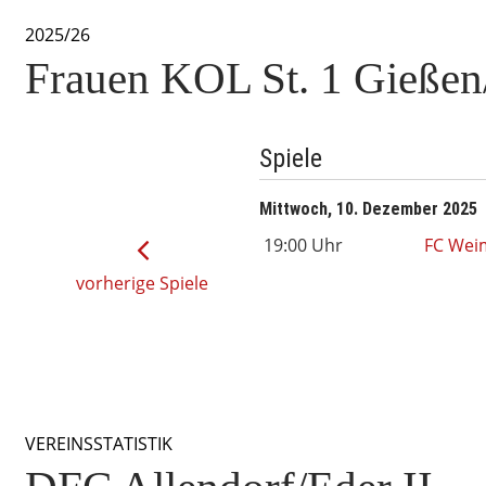
2025/26
Frauen KOL St. 1 Gieße
Spiele
Mittwoch, 10. Dezember 2025
19:00 Uhr
FC Weim
vorherige Spiele
VEREINSSTATISTIK