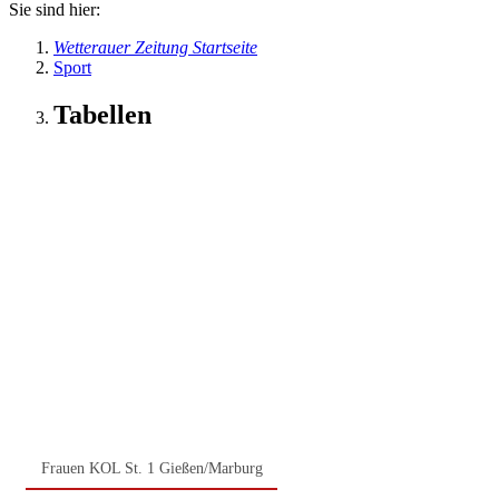
Sie sind hier:
Wetterauer Zeitung Startseite
Sport
Tabellen
Frauen KOL St. 1 Gießen/Marburg