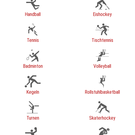
Handball
Eishockey
Tennis
Tischtennis
Badminton
Volleyball
Kegeln
Rollstuhlbasketball
Turnen
Skaterhockey