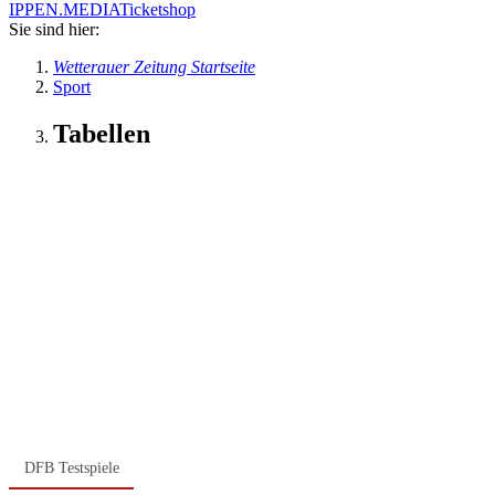
IPPEN.MEDIA
Ticketshop
Sie sind hier:
Wetterauer Zeitung Startseite
Sport
Tabellen
DFB Testspiele