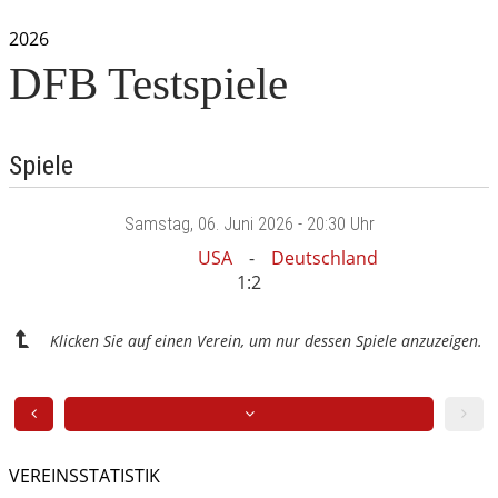
2026
DFB Testspiele
Spiele
Samstag
, 06. Juni 2026 -
20:30 Uhr
USA
Deutschland
1:2
Klicken Sie auf einen Verein, um nur dessen Spiele anzuzeigen.
VEREINSSTATISTIK