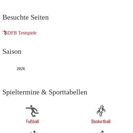
Besuchte Seiten
DFB Testspiele
Saison
2026
Spieltermine & Sporttabellen
Fußball
Basketball