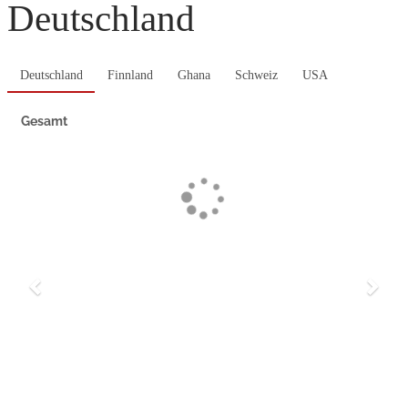
Deutschland
Deutschland
Finnland
Ghana
Schweiz
USA
Gesamt
Previous
Next