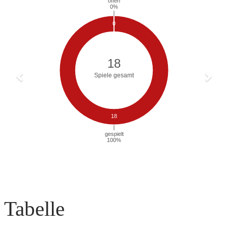
Tabelle