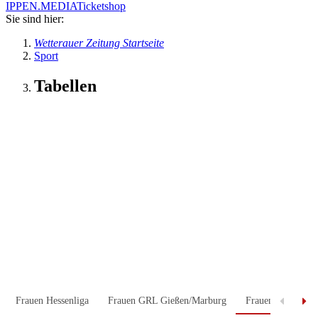
IPPEN.MEDIA
Ticketshop
Sie sind hier:
Wetterauer Zeitung Startseite
Sport
Tabellen
Frauen Hessenliga
Frauen GRL Gießen/Marburg
Frauen KOL Fran