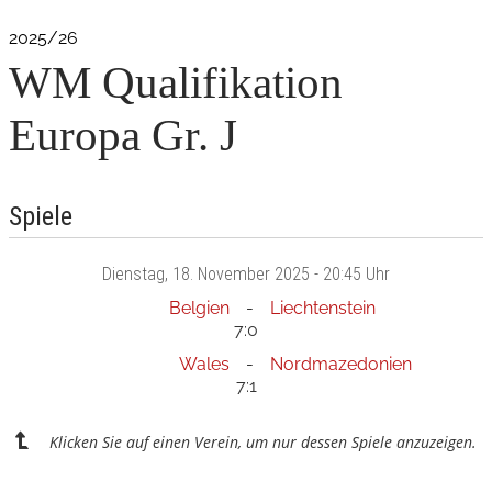
2025/26
WM Qualifikation
Europa Gr. J
Spiele
Dienstag
, 18. November 2025 -
20:45 Uhr
Belgien
Liechtenstein
7:0
Wales
Nordmazedonien
7:1
Klicken Sie auf einen Verein, um nur dessen Spiele anzuzeigen.