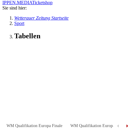
IPPEN.MEDIA
Ticketshop
Sie sind hier:
Wetterauer Zeitung Startseite
Sport
Tabellen
WM Qualifikation Europa Finale
WM Qualifikation Europa Halbfinal