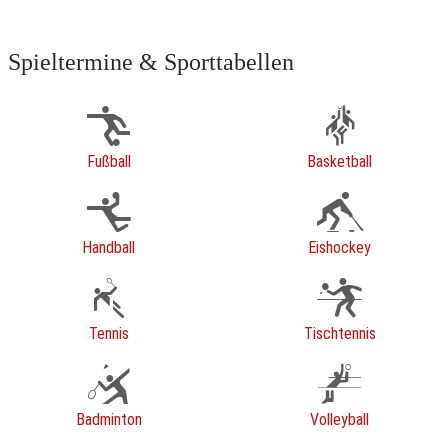
Spieltermine & Sporttabellen
Fußball
Basketball
Handball
Eishockey
Tennis
Tischtennis
Badminton
Volleyball