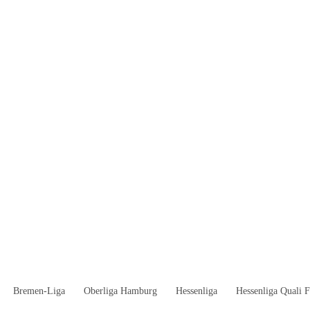
Bremen-Liga
Oberliga Hamburg
Hessenliga
Hessenliga Quali F