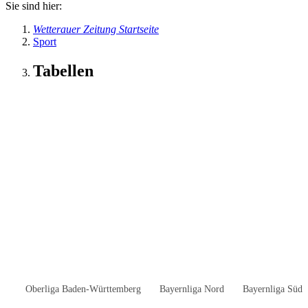
Sie sind hier:
Wetterauer Zeitung Startseite
Sport
Tabellen
Oberliga Baden-Württemberg
Bayernliga Nord
Bayernliga Süd