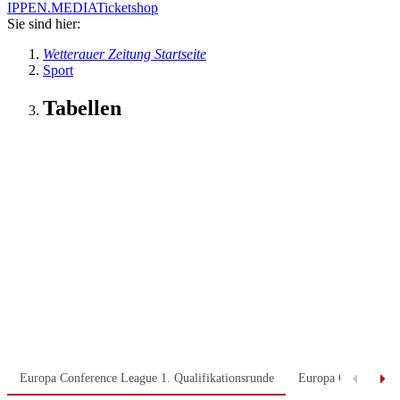
IPPEN.MEDIA
Ticketshop
Sie sind hier:
Wetterauer Zeitung Startseite
Sport
Tabellen
Europa Conference League 1. Qualifikationsrunde
Europa Conference 