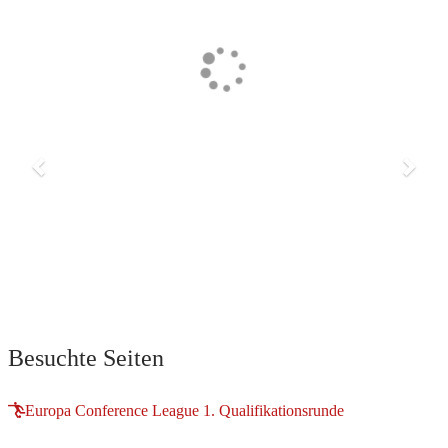
Previous
Next
Besuchte Seiten
Europa Conference League 1. Qualifikationsrunde