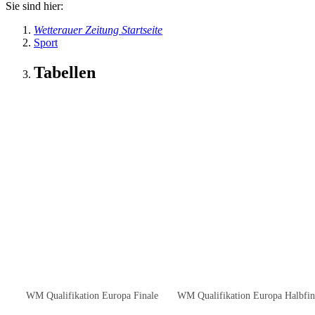
Sie sind hier:
Wetterauer Zeitung Startseite
Sport
Tabellen
WM Qualifikation Europa Finale
WM Qualifikation Europa Halbfin