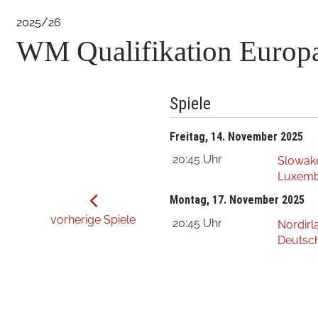
2025/26
WM Qualifikation Europa
Spiele
Freitag, 14. November 2025
20:45 Uhr
Slowak
Luxem
Montag, 17. November 2025
vorherige Spiele
20:45 Uhr
Nordirl
Deutsc