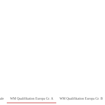
ale
WM Qualifikation Europa Gr. A
WM Qualifikation Europa Gr. B