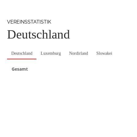
VEREINSSTATISTIK
Deutschland
Deutschland
Luxemburg
Nordirland
Slowakei
Gesamt