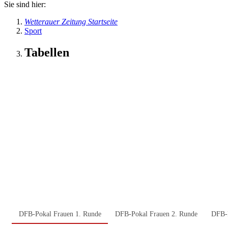
Sie sind hier:
Wetterauer Zeitung Startseite
Sport
Tabellen
DFB-Pokal Frauen 1. Runde
DFB-Pokal Frauen 2. Runde
DFB-P