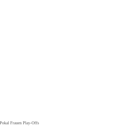
okal Frauen Play-Offs