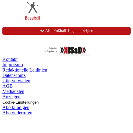
Baseball
Alle Fußball-Ligen anzeigen
Kontakt
Impressum
Redaktionelle Leitlinien
Datenschutz
Utiq verwalten
AGB
Mediadaten
Anzeigen
Cookie-Einstellungen
Abo kündigen
Abo widerrufen