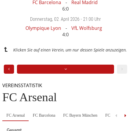
FC Barcelona
Real Madrid
6:0
Donnerstag
, 02. April 2026 -
21:00 Uhr
Olympique Lyon
VfL Wolfsburg
4:0
Klicken Sie auf einen Verein, um nur dessen Spiele anzuzeigen.
VEREINSSTATISTIK
FC Arsenal
FC Arsenal
FC Barcelona
FC Bayern München
FC Chelsea
Gesamt