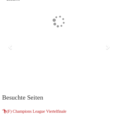
Previous
Next
Besuchte Seiten
(F) Champions League Viertelfinale