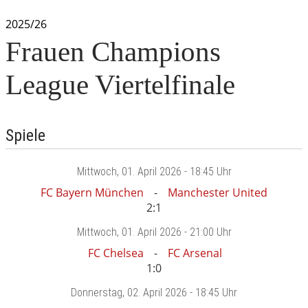
2025/26
Frauen Champions
League Viertelfinale
Spiele
Mittwoch
, 01. April 2026 -
18:45 Uhr
FC Bayern München
Manchester United
2:1
Mittwoch
, 01. April 2026 -
21:00 Uhr
FC Chelsea
FC Arsenal
1:0
Donnerstag
, 02. April 2026 -
18:45 Uhr