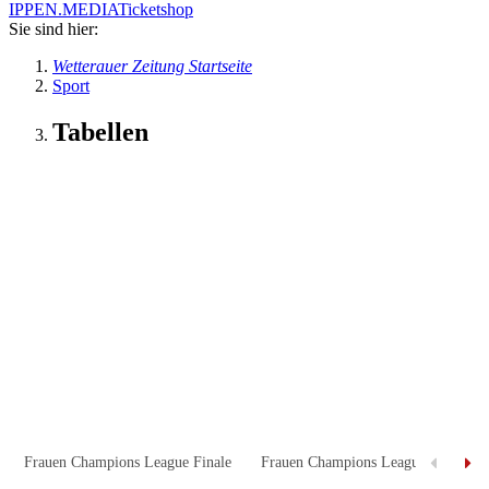
IPPEN.MEDIA
Ticketshop
Sie sind hier:
Wetterauer Zeitung Startseite
Sport
Tabellen
Frauen Champions League Finale
Frauen Champions League Halbfinal