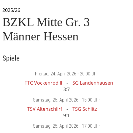
2025/26
BZKL Mitte Gr. 3
Männer Hessen
Spiele
Freitag
, 24. April 2026 -
20:00 Uhr
TTC Vockenrod II
SG Landenhausen
3:7
Samstag
, 25. April 2026 -
15:00 Uhr
TSV Altenschlirf
TSG Schlitz
9:1
Samstag
, 25. April 2026 -
17:00 Uhr