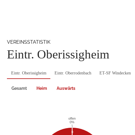
VEREINSSTATISTIK
Eintr. Oberissigheim
Eintr. Oberissigheim
Eintr. Oberrodenbach
ET-SF Windecken
Gesamt
Heim
Auswärts