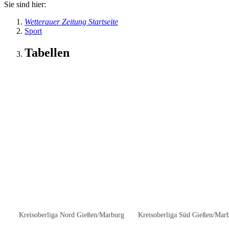
Sie sind hier:
Wetterauer Zeitung Startseite
Sport
Tabellen
Kreisoberliga Nord Gießen/Marburg
Kreisoberliga Süd Gießen/Mar