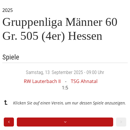
2025
Gruppenliga Männer 60
Gr. 505 (4er) Hessen
Spiele
Samstag
, 13. September 2025 -
09:00 Uhr
RW Lauterbach II
TSG Ahnatal
1:5
Klicken Sie auf einen Verein, um nur dessen Spiele anzuzeigen.