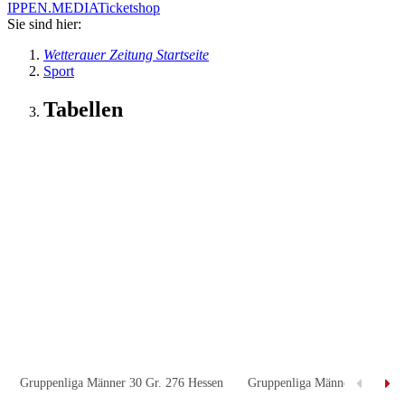
IPPEN.MEDIA
Ticketshop
Sie sind hier:
Wetterauer Zeitung Startseite
Sport
Tabellen
Gruppenliga Männer 30 Gr. 276 Hessen
Gruppenliga Männer 30 Gr. 2