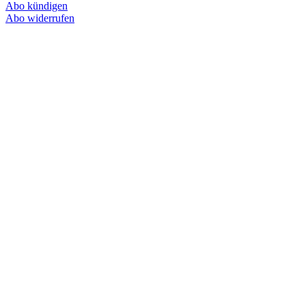
Abo kündigen
Abo widerrufen