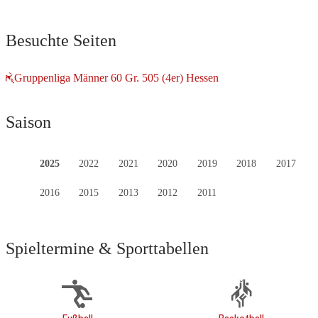
Besuchte Seiten
Gruppenliga Männer 60 Gr. 505 (4er) Hessen
Saison
2025
2022
2021
2020
2019
2018
2017
2016
2015
2013
2012
2011
Spieltermine & Sporttabellen