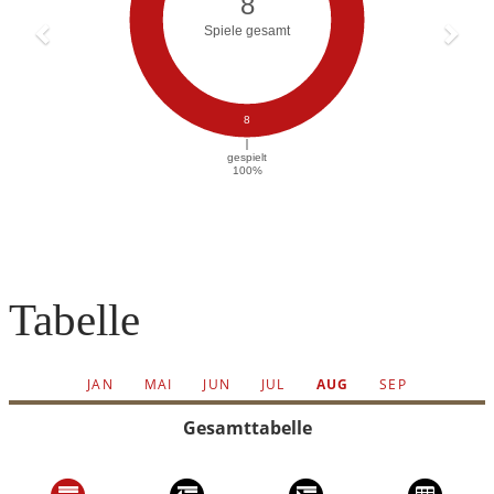
Tabelle
JAN
MAI
JUN
JUL
AUG
SEP
Gesamttabelle