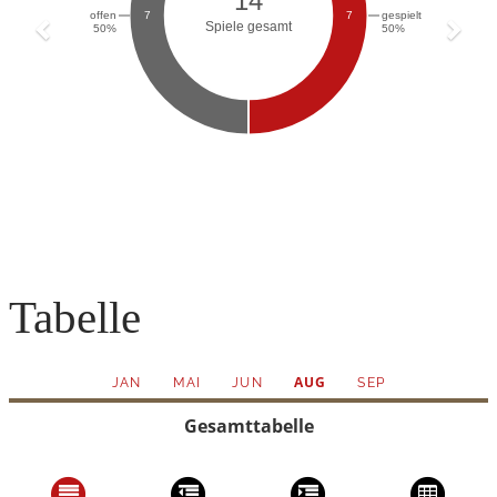
Tabelle
AUG
JAN
MAI
JUN
SEP
Gesamttabelle