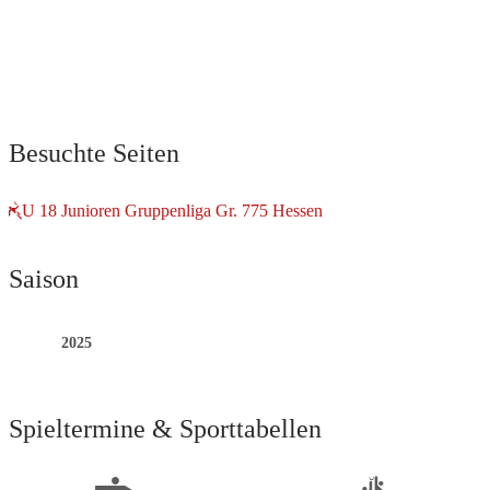
Besuchte Seiten
U 18 Junioren Gruppenliga Gr. 775 Hessen
Saison
2025
Spieltermine & Sporttabellen