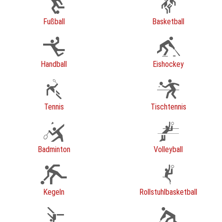
Fußball
Basketball
Handball
Eishockey
Tennis
Tischtennis
Badminton
Volleyball
Kegeln
Rollstuhlbasketball