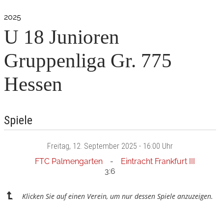
2025
U 18 Junioren
Gruppenliga Gr. 775
Hessen
Spiele
Freitag
, 12. September 2025 -
16:00 Uhr
FTC Palmengarten
Eintracht Frankfurt III
3:6
Klicken Sie auf einen Verein, um nur dessen Spiele anzuzeigen.