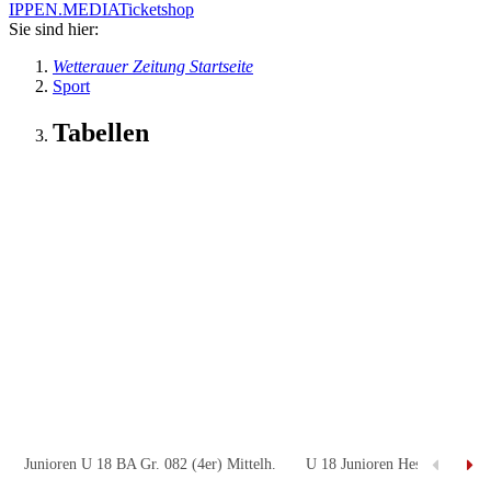
IPPEN.MEDIA
Ticketshop
Sie sind hier:
Wetterauer Zeitung Startseite
Sport
Tabellen
Junioren U 18 BA Gr. 082 (4er) Mittelh.
U 18 Junioren Hessenliga Gr.