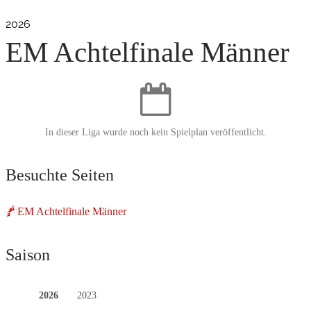
2026
EM Achtelfinale Männer
In dieser Liga wurde noch kein Spielplan veröffentlicht.
Besuchte Seiten
EM Achtelfinale Männer
Saison
2026
2023