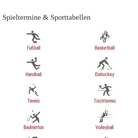
Spieltermine & Sporttabellen
Fußball
Basketball
Handball
Eishockey
Tennis
Tischtennis
Badminton
Volleyball