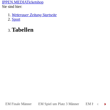
IPPEN.MEDIA
Ticketshop
Sie sind hier:
Wetterauer Zeitung Startseite
Sport
Tabellen
EM Finale Männer
EM Spiel um Platz 3 Männer
EM Halbfinale M