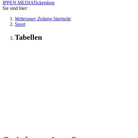
IPPEN.MEDIA
Ticketshop
Sie sind hier:
Wetterauer Zeitung Startseite
Sport
Tabellen