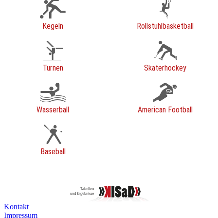
Kegeln
Rollstuhlbasketball
Turnen
Skaterhockey
Wasserball
American Football
Baseball
Kontakt
Impressum