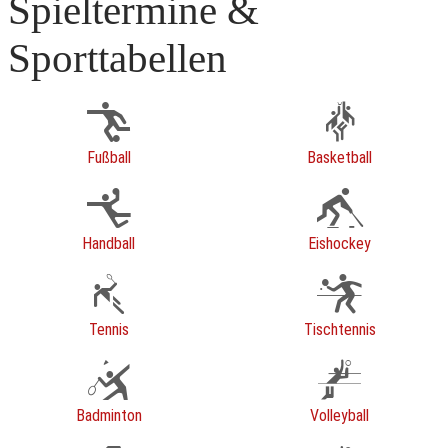
Spieltermine &
Sporttabellen
Fußball
Basketball
Handball
Eishockey
Tennis
Tischtennis
Badminton
Volleyball