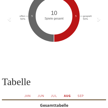
Tabelle
AUG
JAN
JUN
JUL
SEP
Gesamttabelle