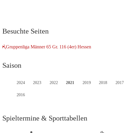
Besuchte Seiten
Gruppenliga Männer 65 Gr. 116 (4er) Hessen
Saison
2024
2023
2022
2021
2019
2018
2017
2016
Spieltermine & Sporttabellen