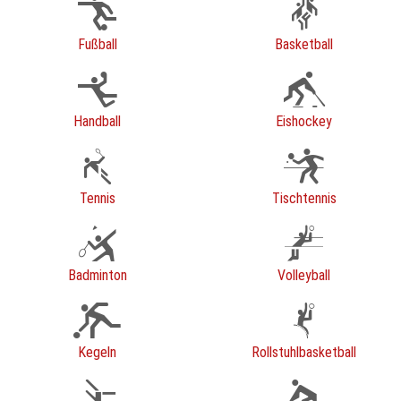
Fußball
Basketball
Handball
Eishockey
Tennis
Tischtennis
Badminton
Volleyball
Kegeln
Rollstuhlbasketball