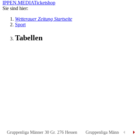
IPPEN.MEDIA
Ticketshop
Sie sind hier:
Wetterauer Zeitung Startseite
Sport
Tabellen
Gruppenliga Männer 30 Gr. 276 Hessen
Gruppenliga Männer 30 Gr. 2