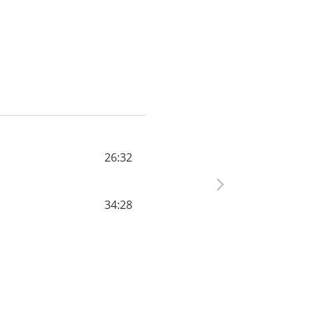
26:32
34:28