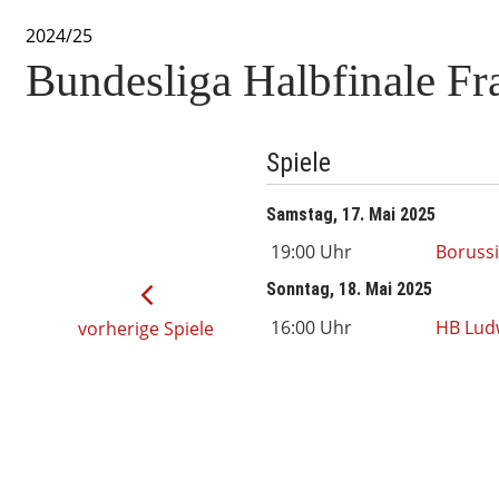
2024/25
Bundesliga Halbfinale Fr
Spiele
Samstag, 17. Mai 2025
19:00 Uhr
Boruss
Sonntag, 18. Mai 2025
16:00 Uhr
HB Lud
vorherige Spiele