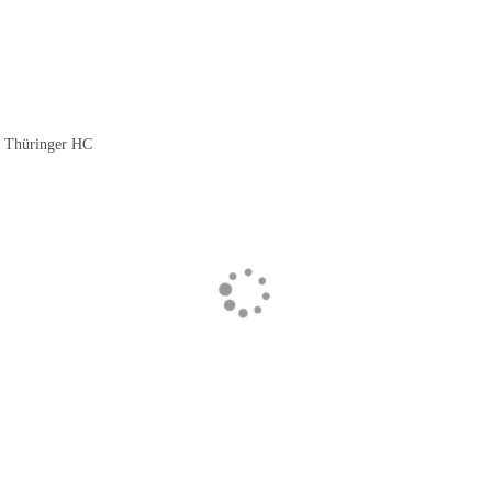
Thüringer HC