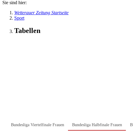
Sie sind hier:
Wetterauer Zeitung Startseite
Sport
Tabellen
Bundesliga Viertelfinale Frauen
Bundesliga Halbfinale Frauen
B