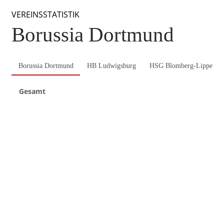
VEREINSSTATISTIK
Borussia Dortmund
Borussia Dortmund
HB Ludwigsburg
HSG Blomberg-Lippe
Gesamt