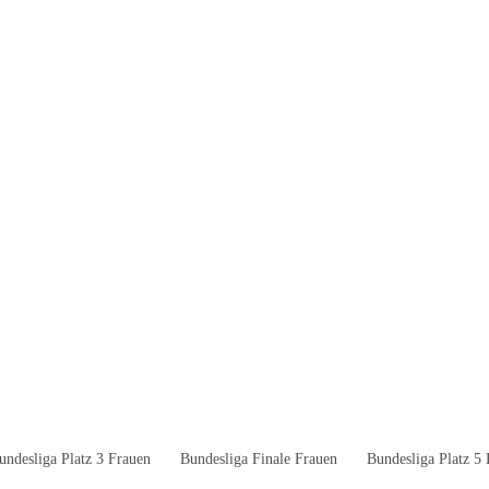
undesliga Platz 3 Frauen
Bundesliga Finale Frauen
Bundesliga Platz 5