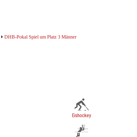
DHB-Pokal Spiel um Platz 3 Männer
Eishockey