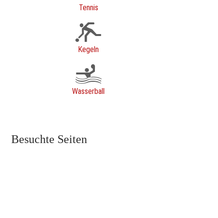
Tennis
Kegeln
Wasserball
Besuchte Seiten