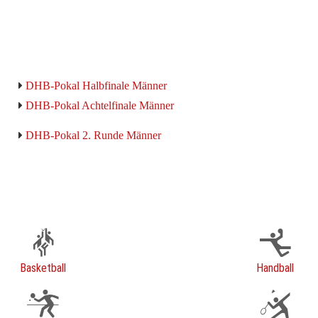
DHB-Pokal Halbfinale Männer
DHB-Pokal Achtelfinale Männer
DHB-Pokal 2. Runde Männer
Basketball
Handball