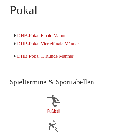
Pokal
DHB-Pokal Finale Männer
DHB-Pokal Viertelfinale Männer
DHB-Pokal 1. Runde Männer
Spieltermine & Sporttabellen
Fußball