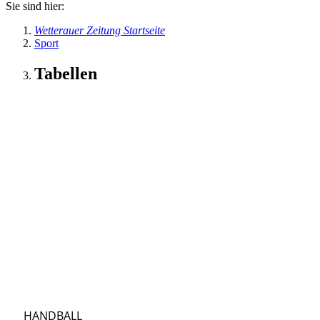
Sie sind hier:
Wetterauer Zeitung Startseite
Sport
Tabellen
HANDBALL