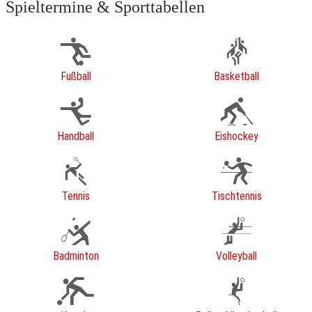
Spieltermine & Sporttabellen
Fußball
Basketball
Handball
Eishockey
Tennis
Tischtennis
Badminton
Volleyball