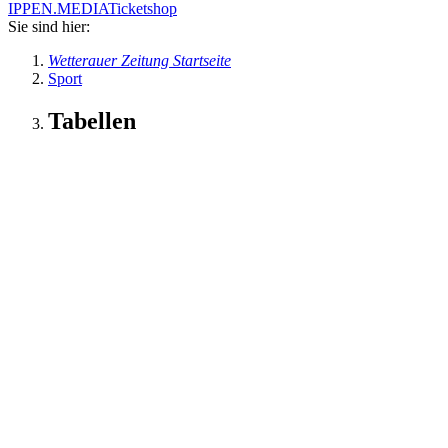
IPPEN.MEDIA
Ticketshop
Sie sind hier:
Wetterauer Zeitung Startseite
Sport
Tabellen