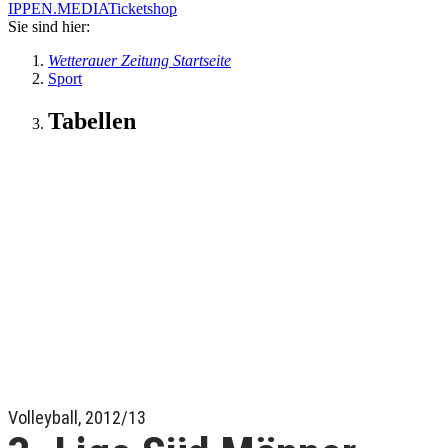
IPPEN.MEDIA
Ticketshop
Sie sind hier:
Wetterauer Zeitung Startseite
Sport
Tabellen
Volleyball, 2012/13