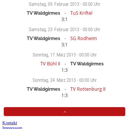
Samstag
, 09. Februar 2013 -
00:00 Uhr
TuS Kriftel
TV Waldgirmes
3:1
Samstag
, 23. Februar 2013 -
00:00 Uhr
SG Rodheim
TV Waldgirmes
3:1
Sonntag
, 17. März 2013 -
00:00 Uhr
TV Bühl II
TV Waldgirmes
1:3
Sonntag
, 24. März 2013 -
00:00 Uhr
TV Rottenburg II
TV Waldgirmes
1:3
Kontakt
Impressum