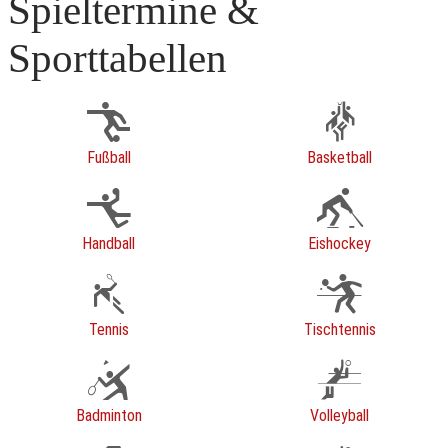
Spieltermine &
Sporttabellen
Fußball
Basketball
Handball
Eishockey
Tennis
Tischtennis
Badminton
Volleyball