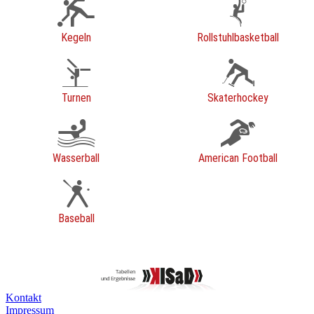
Kegeln
Rollstuhlbasketball
Turnen
Skaterhockey
Wasserball
American Football
Baseball
Kontakt
Impressum