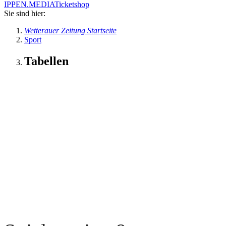
IPPEN.MEDIA
Ticketshop
Sie sind hier:
Wetterauer Zeitung Startseite
Sport
Tabellen