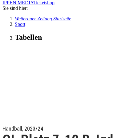
IPPEN.MEDIA
Ticketshop
Sie sind hier:
Wetterauer Zeitung Startseite
Sport
Tabellen
Handball, 2023/24