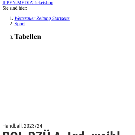
IPPEN.MEDIA
Ticketshop
Sie sind hier:
Wetterauer Zeitung Startseite
Sport
Tabellen
Handball, 2023/24