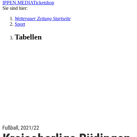
IPPEN.MEDIA
Ticketshop
Sie sind hier:
Wetterauer Zeitung Startseite
Sport
Tabellen
Fußball, 2021/22