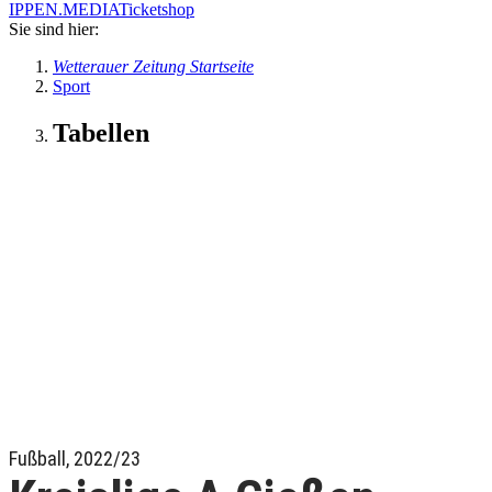
IPPEN.MEDIA
Ticketshop
Sie sind hier:
Wetterauer Zeitung Startseite
Sport
Tabellen
Fußball, 2022/23