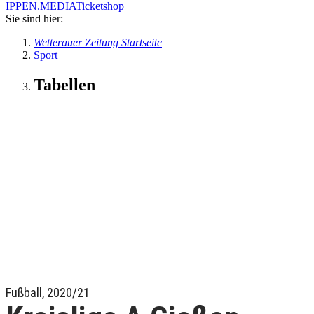
IPPEN.MEDIA
Ticketshop
Sie sind hier:
Wetterauer Zeitung Startseite
Sport
Tabellen
Fußball, 2020/21