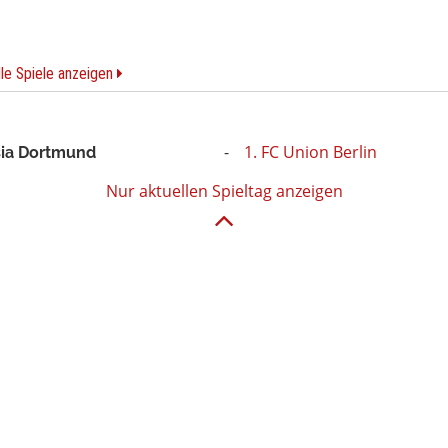
lle Spiele anzeigen
1. FC Union Berlin
ia Dortmund
Nur aktuellen Spieltag anzeigen