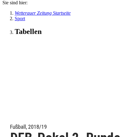
Sie sind hier:
Wetterauer Zeitung Startseite
Sport
Tabellen
Fußball, 2018/19