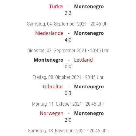
Türkei
Montenegro
2:2
Samstag
, 04. September 2021 -
20:45 Uhr
Niederlande
Montenegro
4:0
Dienstag
, 07. September 2021 -
20:45 Uhr
Montenegro
Lettland
0:0
Freitag
, 08. Oktober 2021 -
20:45 Uhr
Gibraltar
Montenegro
0:3
Montag
, 11. Oktober 2021 -
20:45 Uhr
Norwegen
Montenegro
2:0
Samstag
, 13. November 2021 -
20:45 Uhr