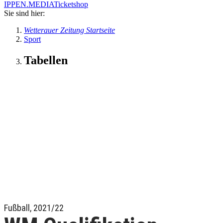
IPPEN.MEDIA
Ticketshop
Sie sind hier:
Wetterauer Zeitung Startseite
Sport
Tabellen
Fußball, 2021/22