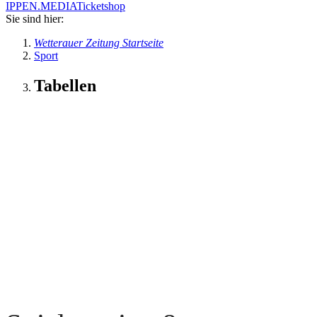
IPPEN.MEDIA
Ticketshop
Sie sind hier:
Wetterauer Zeitung Startseite
Sport
Tabellen