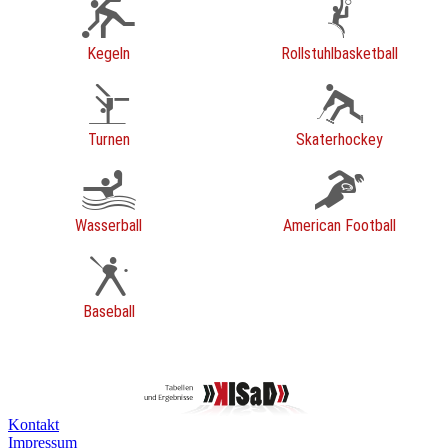
Kegeln
Rollstuhlbasketball
Turnen
Skaterhockey
Wasserball
American Football
Baseball
Kontakt
Impressum