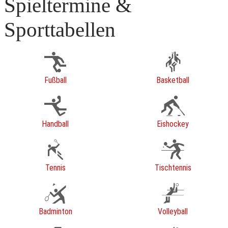
Spieltermine &
Sporttabellen
Fußball
Basketball
Handball
Eishockey
Tennis
Tischtennis
Badminton
Volleyball