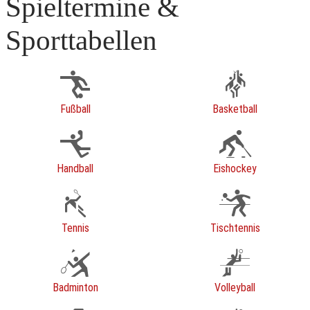
Spieltermine &
Sporttabellen
Fußball
Basketball
Handball
Eishockey
Tennis
Tischtennis
Badminton
Volleyball