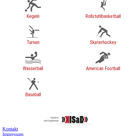
Kegeln
Rollstuhlbasketball
Turnen
Skaterhockey
Wasserball
American Football
Baseball
Kontakt
Impressum