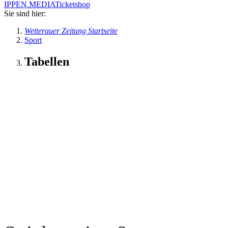
IPPEN.MEDIA
Ticketshop
Sie sind hier:
Wetterauer Zeitung Startseite
Sport
Tabellen