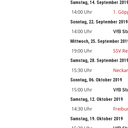
Samstag, 14. September 201
14:00 Uhr
1. Göp
Sonntag, 22. September 2019
14:00 Uhr
VfB Stu
Mittwoch, 25. September 201
19:00 Uhr
SSV Re
Samstag, 28. September 201
15:30 Uhr
Neckar
Sonntag, 06. Oktober 2019
15:00 Uhr
VfB Stu
Samstag, 12. Oktober 2019
14:30 Uhr
Freibu
Samstag, 19. Oktober 2019