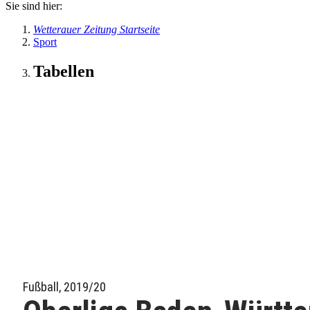
Sie sind hier:
Wetterauer Zeitung Startseite
Sport
Tabellen
Fußball, 2019/20