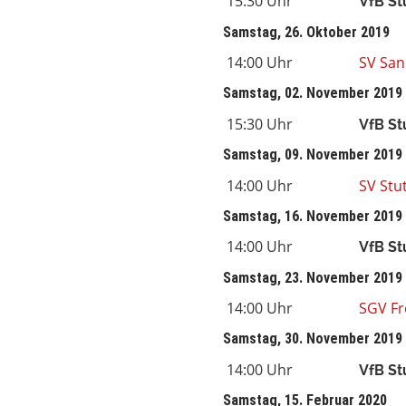
15:30 Uhr
VfB Stu
Samstag, 26. Oktober 2019
14:00 Uhr
SV San
Samstag, 02. November 2019
15:30 Uhr
VfB Stu
Samstag, 09. November 2019
14:00 Uhr
SV Stu
Samstag, 16. November 2019
14:00 Uhr
VfB Stu
Samstag, 23. November 2019
14:00 Uhr
SGV Fr
Samstag, 30. November 2019
14:00 Uhr
VfB Stu
Samstag, 15. Februar 2020