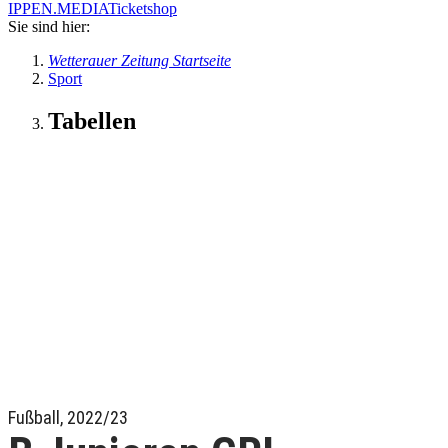
IPPEN.MEDIA
Ticketshop
Sie sind hier:
Wetterauer Zeitung Startseite
Sport
Tabellen
Fußball, 2022/23