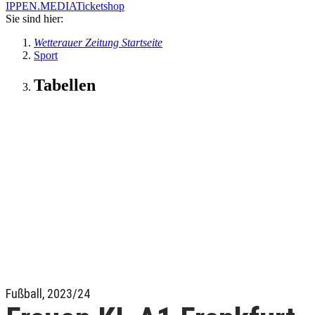
IPPEN.MEDIA
Ticketshop
Sie sind hier:
Wetterauer Zeitung Startseite
Sport
Tabellen
Fußball, 2023/24