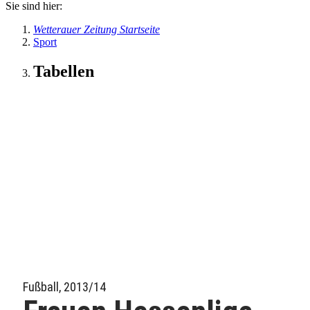
Sie sind hier:
Wetterauer Zeitung Startseite
Sport
Tabellen
Fußball, 2013/14