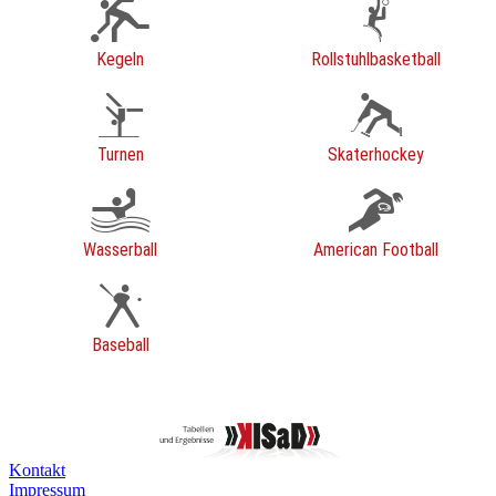
Kegeln
Rollstuhlbasketball
Turnen
Skaterhockey
Wasserball
American Football
Baseball
Kontakt
Impressum