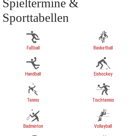
Spieltermine &
Sporttabellen
Fußball
Basketball
Handball
Eishockey
Tennis
Tischtennis
Badminton
Volleyball