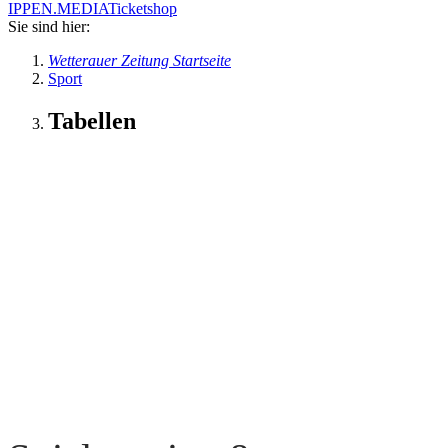
IPPEN.MEDIA
Ticketshop
Sie sind hier:
Wetterauer Zeitung Startseite
Sport
Tabellen