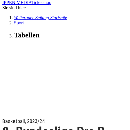
IPPEN.MEDIA
Ticketshop
Sie sind hier:
Wetterauer Zeitung Startseite
Sport
Tabellen
Basketball, 2023/24