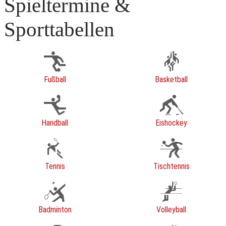
Spieltermine &
Sporttabellen
Fußball
Basketball
Handball
Eishockey
Tennis
Tischtennis
Badminton
Volleyball