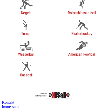
Kegeln
Rollstuhlbasketball
Turnen
Skaterhockey
Wasserball
American Football
Baseball
Kontakt
Impressum