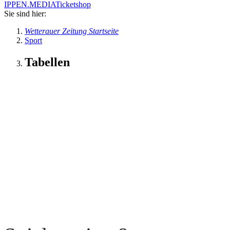
IPPEN.MEDIA
Ticketshop
Sie sind hier:
Wetterauer Zeitung Startseite
Sport
Tabellen