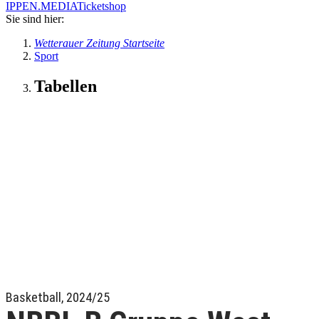
IPPEN.MEDIA
Ticketshop
Sie sind hier:
Wetterauer Zeitung Startseite
Sport
Tabellen
Basketball, 2024/25