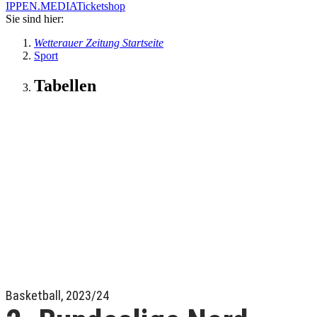
IPPEN.MEDIA
Ticketshop
Sie sind hier:
Wetterauer Zeitung Startseite
Sport
Tabellen
Basketball, 2023/24