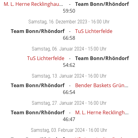
M. L. Herne Recklinghausen
Team Bonn/Rhöndorf
59:50
Samstag
, 16. Dezember 2023 -
16:00 Uhr
Team Bonn/Rhöndorf
TuS Lichterfelde
66:58
Samstag
, 06. Januar 2024 -
15:00 Uhr
TuS Lichterfelde
Team Bonn/Rhöndorf
54:62
Samstag
, 13. Januar 2024 -
16:00 Uhr
Team Bonn/Rhöndorf
Bender Baskets Grünberg
66:54
Samstag
, 27. Januar 2024 -
16:00 Uhr
Team Bonn/Rhöndorf
M. L. Herne Recklinghausen
46:47
Samstag
, 03. Februar 2024 -
16:00 Uhr