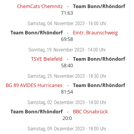
ChemCats Chemnitz
Team Bonn/Rhöndorf
71:63
Samstag
, 04. November 2023 -
16:00 Uhr
Team Bonn/Rhöndorf
Eintr. Braunschweig
69:58
Sonntag
, 19. November 2023 -
14:00 Uhr
TSVE Bielefeld
Team Bonn/Rhöndorf
58:40
Samstag
, 25. November 2023 -
18:30 Uhr
BG 89 AVIDES Hurricanes
Team Bonn/Rhöndorf
81:54
Samstag
, 02. Dezember 2023 -
14:00 Uhr
Team Bonn/Rhöndorf
BBC Osnabrück
20:0
Samstag
, 09. Dezember 2023 -
18:00 Uhr