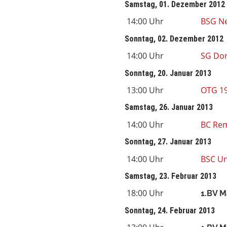
Samstag, 01. Dezember 2012
14:00 Uhr
BSG N
Sonntag, 02. Dezember 2012
14:00 Uhr
SG Do
Sonntag, 20. Januar 2013
13:00 Uhr
OTG 1
Samstag, 26. Januar 2013
14:00 Uhr
BC Re
Sonntag, 27. Januar 2013
14:00 Uhr
BSC Un
Samstag, 23. Februar 2013
18:00 Uhr
1.BV M
Sonntag, 24. Februar 2013