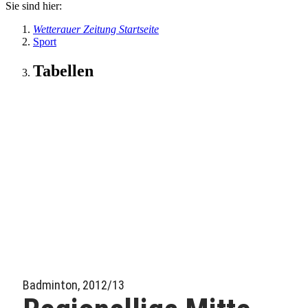
Sie sind hier:
Wetterauer Zeitung Startseite
Sport
Tabellen
Badminton, 2012/13